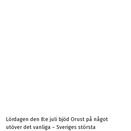
Lördagen den 8:e juli bjöd Orust på något
utöver det vanliga – Sveriges största