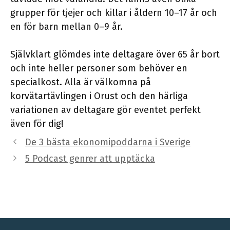
grupper för tjejer och killar i åldern 10–17 år och
en för barn mellan 0–9 år.
Självklart glömdes inte deltagare över 65 år bort
och inte heller personer som behöver en
specialkost. Alla är välkomna på
korvätartävlingen i Orust och den härliga
variationen av deltagare gör eventet perfekt
även för dig!
De 3 bästa ekonomipoddarna i Sverige
5 Podcast genrer att upptäcka