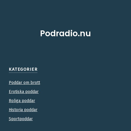
Podradio.nu
KATEGORIER
Poddar om brott
Erotiska poddar
Roliga poddar
Historia poddar
Sportpoddar