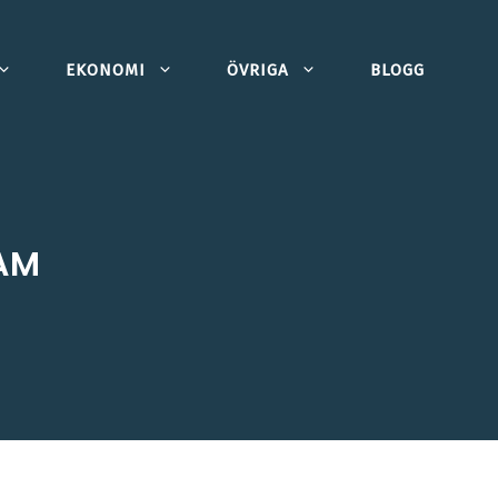
EKONOMI
ÖVRIGA
BLOGG
AM