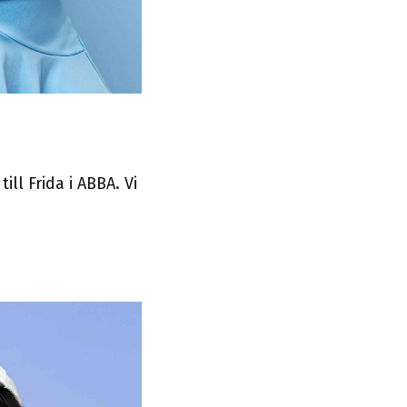
ll Frida i ABBA. Vi