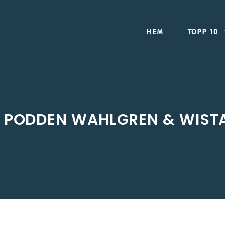
HEM
TOPP 10
PODDEN WAHLGREN & WIST