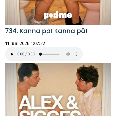
734. Kanna på! Kanna på!
11 juni 2026
1:07:22