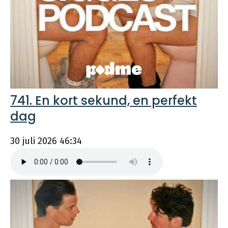
741. En kort sekund, en perfekt
dag
30 juli 2026
46:34