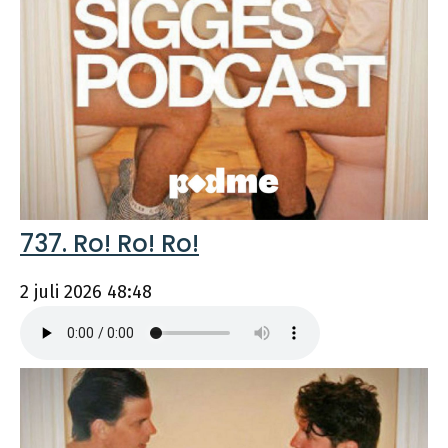
737. Ro! Ro! Ro!
2 juli 2026
48:48