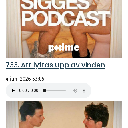
733. Att lyftas upp av vinden
4 juni 2026
53:05