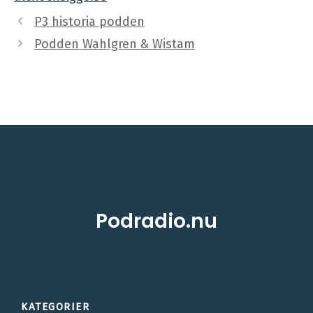
P3 historia podden
Podden Wahlgren & Wistam
Podradio.nu
KATEGORIER