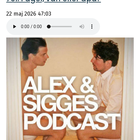
22 maj 2026
47:03