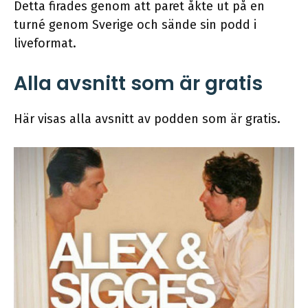
Detta firades genom att paret åkte ut på en
turné genom Sverige och sände sin podd i
liveformat.
Alla avsnitt som är gratis
Här visas alla avsnitt av podden som är gratis.