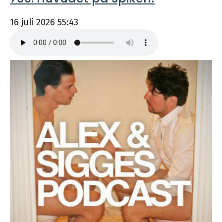
16 juli 2026
55:43