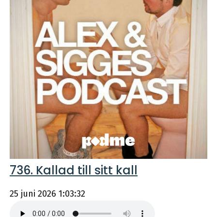
736. Kallad till sitt kall
25 juni 2026
1:03:32