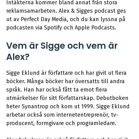
Intäkterna kommer bland annat från stora
reklamsamarbeten. Alex & Sigges podcast ges
ut av Perfect Day Media, och du kan lyssna på
podcasten via Spotify och Apple Podcasts.
Vem är Sigge och vem är
Alex?
Sigge Eklund är författare och har givit ut flera
böcker. Många böcker har översatts till andra
språk. Han har också fått ta emot flera
utmärkelser för sitt författarskap. Debutboken
heter Synantrop och kom ut 1999. Sigge Eklund
arbetar också som internetentreprenör, tv-
producent, formgivare och programledare.