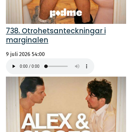
738. Otrohetsanteckningar i
marginalen
9 juli 2026
54:00