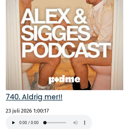
740. Aldrig mer!!
23 juli 2026
1:00:17