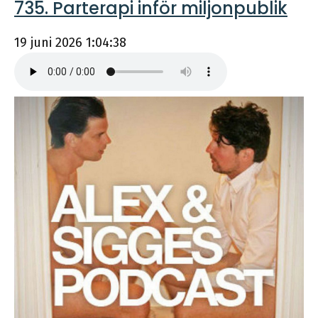
735. Parterapi inför miljonpublik
19 juni 2026
1:04:38