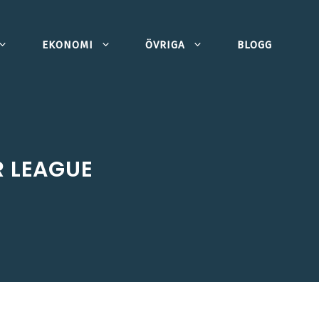
EKONOMI
ÖVRIGA
BLOGG
R LEAGUE